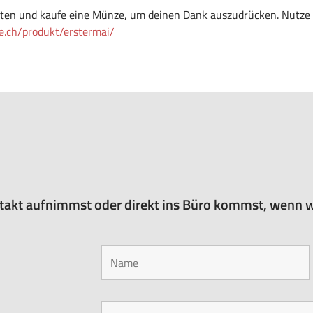
arten und kaufe eine Münze, um deinen Dank auszudrücken. Nutze
ne.ch/produkt/erstermai/
takt aufnimmst oder direkt ins Büro kommst, wenn w