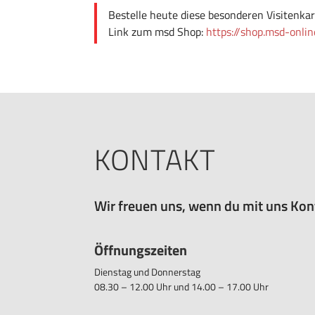
Bestelle heute diese besonderen Visitenk
Link zum msd Shop:
https://shop.msd-onli
KONTAKT
Wir freuen uns, wenn du mit uns Kon
Öffnungszeiten
Dienstag und Donnerstag
08.30 – 12.00 Uhr und 14.00 – 17.00 Uhr