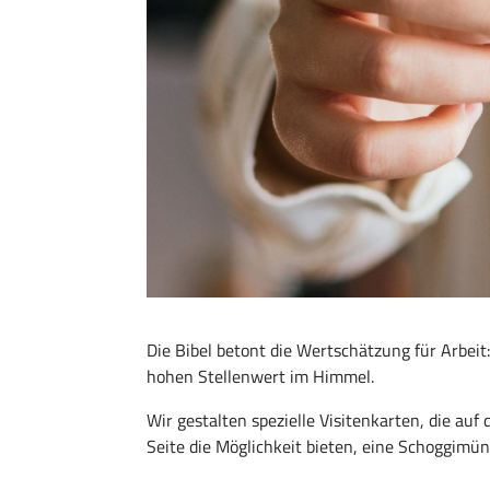
Die Bibel betont die Wertschätzung für Arbeit:
hohen Stellenwert im Himmel.
Wir gestalten spezielle Visitenkarten, die au
Seite die Möglichkeit bieten, eine Schoggimün