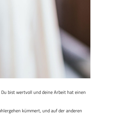
 Du bist wertvoll und deine Arbeit hat einen
n Wohlergehen kümmert, und auf der anderen