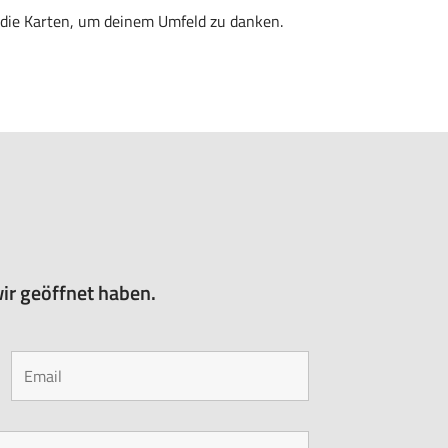
 die Karten, um deinem Umfeld zu danken.
ir geöffnet haben.