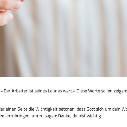
 «Der Arbeiter ist seines Lohnes wert.» Diese Worte sollen zeigen:
f der einen Seite die Wichtigkeit betonen, dass Gott sich um dei
ze anzubringen, um zu sagen: Danke, du bist wichtig.