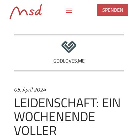
SPENDEN
GODLOVES.ME
05. April 2024
LEIDENSCHAFT: EIN
WOCHENENDE
VOLLER