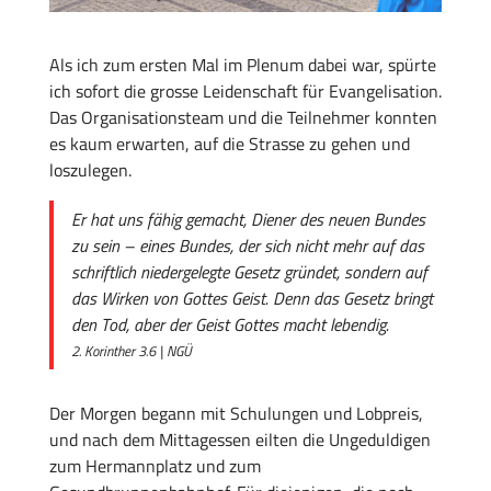
Als ich zum ersten Mal im Plenum dabei war, spürte
ich sofort die grosse Leidenschaft für Evangelisation.
Das Organisationsteam und die Teilnehmer konnten
es kaum erwarten, auf die Strasse zu gehen und
loszulegen.
Er hat uns fähig gemacht, Diener des neuen Bundes
zu sein – eines Bundes, der sich nicht mehr auf das
schriftlich niedergelegte Gesetz gründet, sondern auf
das Wirken von Gottes Geist. Denn das Gesetz bringt
den Tod, aber der Geist Gottes macht lebendig.
2. Korinther 3.6 | NGÜ
Der Morgen begann mit Schulungen und Lobpreis,
und nach dem Mittagessen eilten die Ungeduldigen
zum Hermannplatz und zum