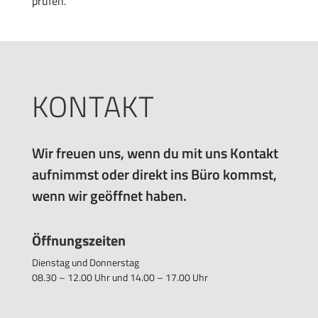
prüfen.
KONTAKT
Wir freuen uns, wenn du mit uns Kontakt
aufnimmst oder direkt ins Büro kommst,
wenn wir geöffnet haben.
Öffnungszeiten
Dienstag und Donnerstag
08.30 – 12.00 Uhr und 14.00 – 17.00 Uhr