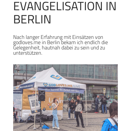
EVANGELISATION IN
BERLIN
Nach langer Erfahrung mit Einsätzen von
godloves.me in Berlin bekam ich endlich die
Gelegenheit, hautnah dabei zu sein und zu
unterstützen.